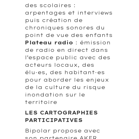
des scolaires :
arpentages et interviews
puis création de
chroniques sonores du
point de vue des enfants
Plateau radio
: émission
de radio en direct dans
l’espace public avec des
acteurs locaux, des
élu·es, des habitant·es
pour aborder les enjeux
de la culture du risque
inondation sur le
territoire
LES CARTOGRAPHIES
PARTICIPATIVES
Bipolar propose avec
son partenaire AKER