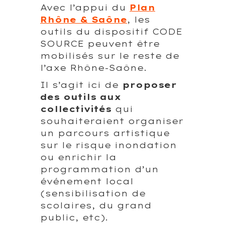
Avec l’appui du
Plan
Rhône & Saône
, les
outils du dispositif CODE
SOURCE peuvent être
mobilisés sur le reste de
l’axe Rhône-Saône.
Il s’agit ici de
proposer
des outils aux
collectivités
qui
souhaiteraient organiser
un parcours artistique
sur le risque inondation
ou enrichir la
programmation d’un
événement local
(sensibilisation de
scolaires, du grand
public, etc).