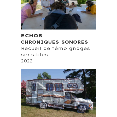
ECHOS
CHRONIQUES SONORES
Recueil de témoignages
sensibles
2022