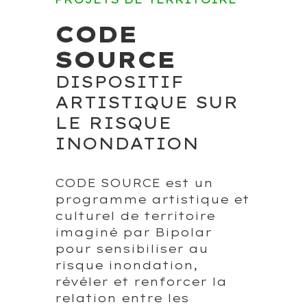
CODE
SOURCE
DISPOSITIF
ARTISTIQUE SUR
LE RISQUE
INONDATION
CODE SOURCE est un
programme artistique et
culturel de territoire
imaginé par Bipolar
pour sensibiliser au
risque inondation,
révéler et renforcer la
relation entre les