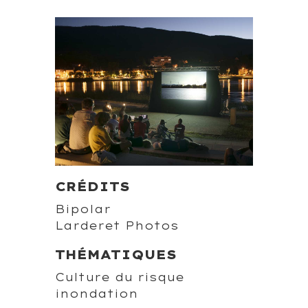
CRÉDITS
Bipolar
Larderet Photos
THÉMATIQUES
Culture du risque
inondation