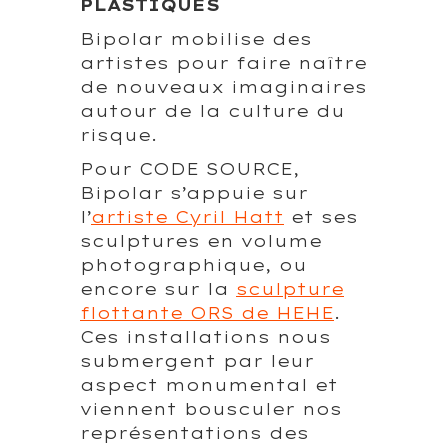
PLASTIQUES
Bipolar mobilise des
artistes pour faire naître
de nouveaux imaginaires
autour de la culture du
risque.
Pour CODE SOURCE,
Bipolar s’appuie sur
l’
artiste Cyril Hatt
et ses
sculptures en volume
photographique, ou
encore sur la
sculpture
flottante ORS de HEHE
.
Ces installations nous
submergent par leur
aspect monumental et
viennent bousculer nos
représentations des