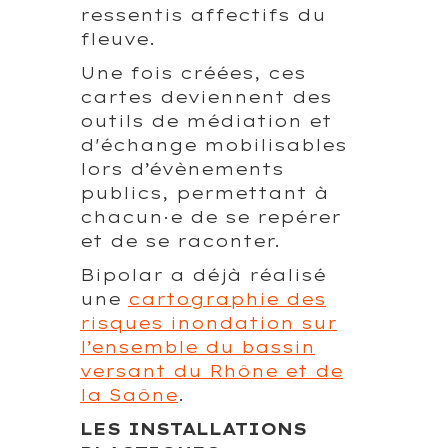
ressentis affectifs du
fleuve.
Une fois créées, ces
cartes deviennent des
outils de médiation et
d'échange mobilisables
lors d’évènements
publics, permettant à
chacun·e de se repérer
et de se raconter.
Bipolar a déjà réalisé
une
cartographie des
risques inondation sur
l’ensemble du bassin
versant du Rhône et de
la Saône
.
LES INSTALLATIONS