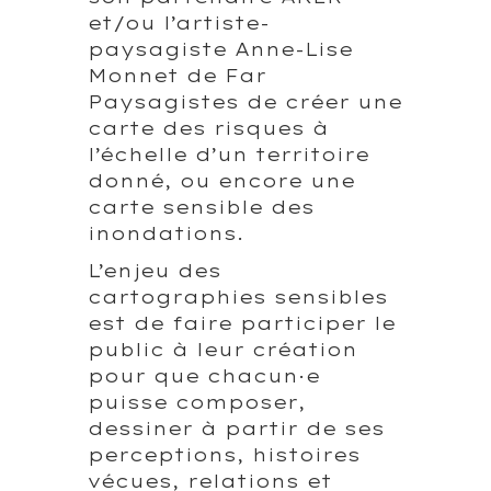
et/ou l’artiste-
paysagiste Anne-Lise
Monnet de Far
Paysagistes de créer une
carte des risques à
l’échelle d’un territoire
donné, ou encore une
carte sensible des
inondations.
L’enjeu des
cartographies sensibles
est de faire participer le
public à leur création
pour que chacun·e
puisse composer,
dessiner à partir de ses
perceptions, histoires
vécues, relations et