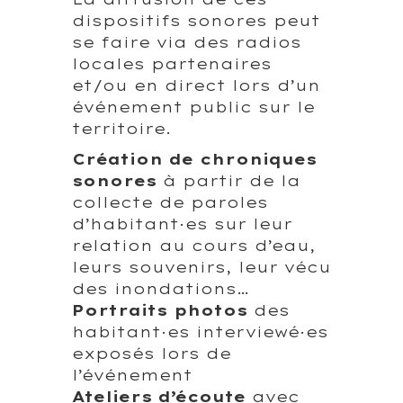
dispositifs sonores peut
se faire via des radios
locales partenaires
et/ou en direct lors d’un
événement public sur le
territoire.
Création de chroniques
sonores
à partir de la
collecte de paroles
d’habitant·es sur leur
relation au cours d’eau,
leurs souvenirs, leur vécu
des inondations…
Portraits photos
des
habitant·es interviewé·es
exposés lors de
l’événement
Ateliers d’écoute
avec