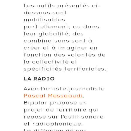
Les outils présentés ci-
dessous sont
mobilisables
partiellement, ou dans
leur globalité, des
combinaisons sont à
créer et à imaginer en
fonction des volontés de
la collectivité et
spécificités territoriales.
LA RADIO
Avec l’artiste-journaliste
Pascal Messaoudi
,
Bipolar propose un
projet de territoire qui
repose sur l’outil sonore
et radiophonique.
La diffusion de ces