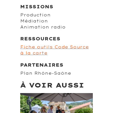
MISSIONS
Production
Médiation
Animation radio
RESSOURCES
Fiche outils Code Source
à la carte
PARTENAIRES
Plan Rhône-Saône
À VOIR AUSSI