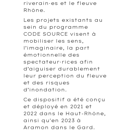
riverain·es et le fleuve
Rhône.
Les projets existants au
sein du programme
CODE SOURCE visent à
mobiliser les sens,
l’imaginaire, la part
émotionnelle des
spectateur·rices afin
d’aiguiser durablement
leur perception du fleuve
et des risques
d’inondation.
Ce dispositif a été conçu
et déployé en 2021 et
2022 dans le Haut-Rhône,
ainsi qu'en 2023 à
Aramon dans le Gard.