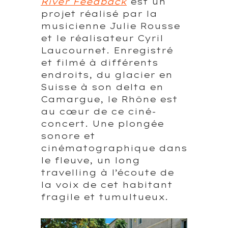
River Feedback
est un
projet réalisé par la
musicienne Julie Rousse
et le réalisateur Cyril
Laucournet. Enregistré
et filmé à différents
endroits, du glacier en
Suisse à son delta en
Camargue, le Rhône est
au cœur de ce ciné-
concert. Une plongée
sonore et
cinématographique dans
le fleuve, un long
travelling à l’écoute de
la voix de cet habitant
fragile et tumultueux.