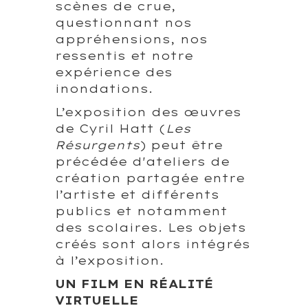
scènes de crue,
questionnant nos
appréhensions, nos
ressentis et notre
expérience des
inondations.
L’exposition des œuvres
de Cyril Hatt (
Les
Résurgents
) peut être
précédée d'ateliers de
création partagée entre
l’artiste et différents
publics et notamment
des scolaires. Les objets
créés sont alors intégrés
à l’exposition.
UN FILM EN RÉALITÉ
VIRTUELLE