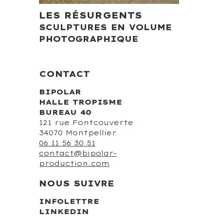
LES RÉSURGENTS
SCULPTURES EN VOLUME
PHOTOGRAPHIQUE
CONTACT
BIPOLAR
HALLE TROPISME
BUREAU 40
121 rue Fontcouverte
34070 Montpellier
06 11 56 30 51
contact@bipolar-
production.com
NOUS SUIVRE
INFOLETTRE
LINKEDIN