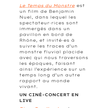
Le Temps du Monstre
est
un film de Benjamin
Nuel, dans lequel les
spectateur·rices sont
immergés dans un
pavillon en bord de
Rhône, et invité·es à
suivre les traces d’un
monstre fluvial placide
avec qui nous traversons
les époques, faisant
ainsi l’expérience sur un
temps long d’un autre
rapport au monde
vivant.
UN CINÉ-CONCERT EN
LIVE