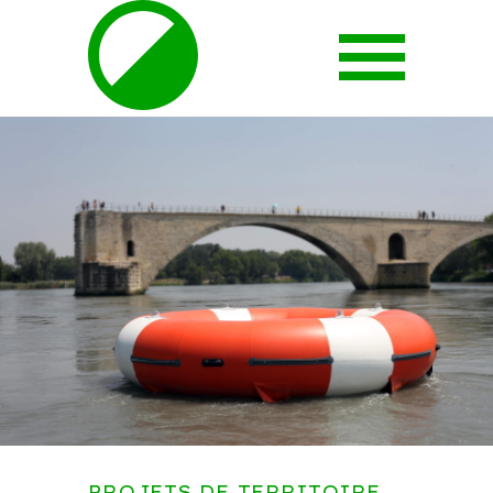
PROJETS DE TERRITOIRE