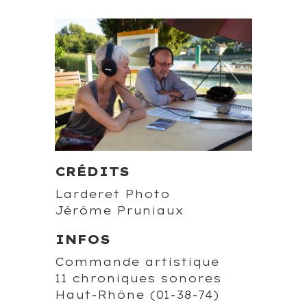
CRÉDITS
Larderet Photo
Jérôme Pruniaux
INFOS
Commande artistique
11 chroniques sonores
Haut-Rhône (01-38-74)