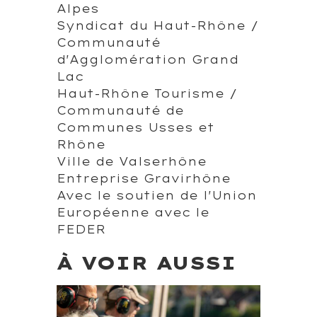
Alpes
Syndicat du Haut-Rhône /
Communauté
d'Agglomération Grand
Lac
Haut-Rhône Tourisme /
Communauté de
Communes Usses et
Rhône
Ville de Valserhône
Entreprise Gravirhône
Avec le soutien de l'Union
Européenne avec le
FEDER
À VOIR AUSSI