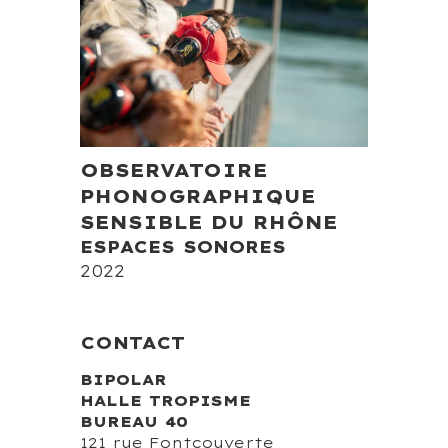
OBSERVATOIRE
PHONOGRAPHIQUE
SENSIBLE DU RHÔNE
ESPACES SONORES
2022
CONTACT
BIPOLAR
HALLE TROPISME
BUREAU 40
121 rue Fontcouverte