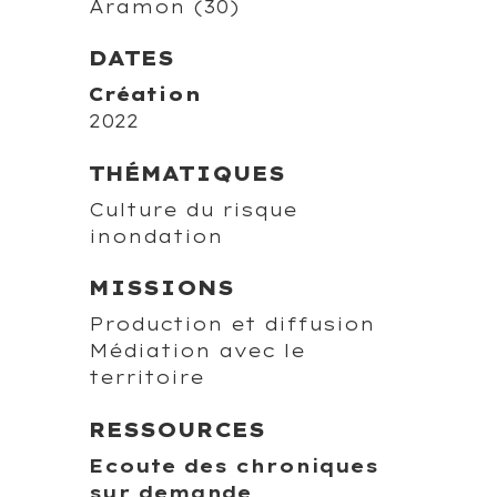
Aramon (30)
DATES
Création
2022
THÉMATIQUES
Culture du risque
inondation
MISSIONS
Production et diffusion
Médiation avec le
territoire
RESSOURCES
Ecoute des chroniques
sur demande