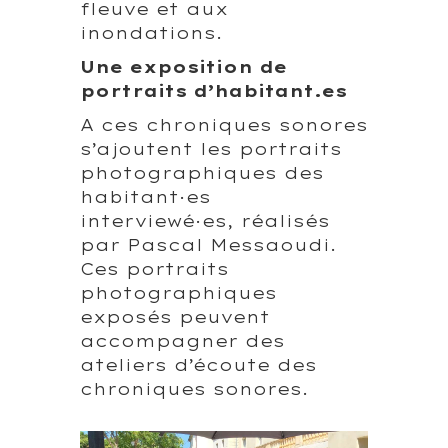
fleuve et aux
inondations.
Une exposition de
portraits d’habitant.es
A ces chroniques sonores
s’ajoutent les portraits
photographiques des
habitant·es
interviewé·es, réalisés
par Pascal Messaoudi.
Ces portraits
photographiques
exposés peuvent
accompagner des
ateliers d’écoute des
chroniques sonores.