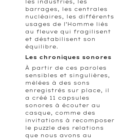
les industries, les
barrages, les centrales
nucléaires, les différents
usages de l’Homme liés
au fleuve qui fragilisent
et déstabilisent son
équilibre.
Les chroniques sonores
À partir de ces paroles
sensibles et singulières,
mêlées à des sons
enregistrés sur place, il
a créé 11 capsules
sonores à écouter au
casque, comme des
invitations à recomposer
le puzzle des relations
que nous avons au