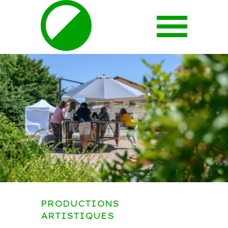
PRODUCTIONS
ARTISTIQUES