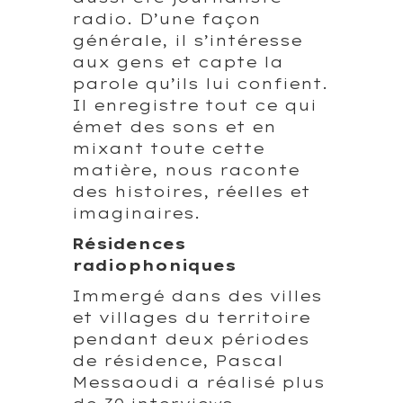
radio. D’une façon
générale, il s’intéresse
aux gens et capte la
parole qu’ils lui confient.
Il enregistre tout ce qui
émet des sons et en
mixant toute cette
matière, nous raconte
des histoires, réelles et
imaginaires.
Résidences
radiophoniques
Immergé dans des villes
et villages du territoire
pendant deux périodes
de résidence, Pascal
Messaoudi a réalisé plus