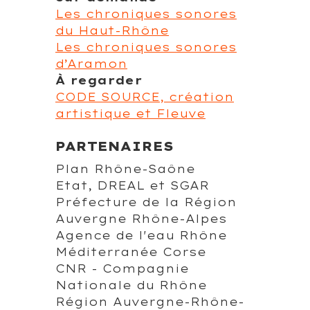
Les chroniques sonores
du Haut-Rhône
Les chroniques sonores
d’Aramon
À regarder
CODE SOURCE, création
artistique et Fleuve
PARTENAIRES
Plan Rhône-Saône
Etat, DREAL et SGAR
Préfecture de la Région
Auvergne Rhône-Alpes
Agence de l'eau Rhône
Méditerranée Corse
CNR - Compagnie
Nationale du Rhône
Région Auvergne-Rhône-