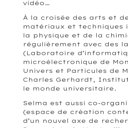
vidéo…
À la croisée des arts et de
matériaux et techniques i
la physique et de la chimi
régulièrement avec des l
(Laboratoire d’informatiq
microélectronique de Mont
Univers et Particules de M
Charles Gerhardt, Institu
le monde universitaire.
Selma est aussi co-organi
(espace de création cont
d’un nouvel axe de recher