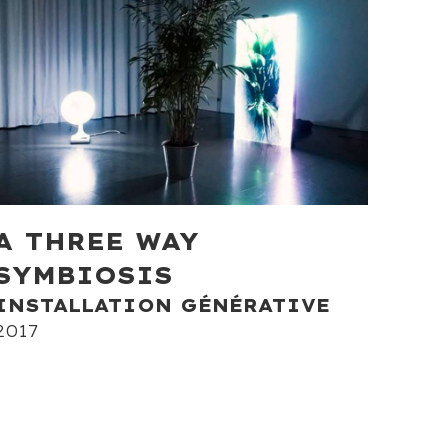
A THREE WAY
SYMBIOSIS
INSTALLATION GÉNÉRATIVE
2017