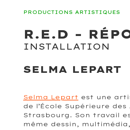
PRODUCTIONS ARTISTIQUES
R.E.D - RÉ
INSTALLATION
SELMA LEPART
Selma Lepart
est une arti
de l’École Supérieure des
Strasbourg. Son travail es
même dessin, multimédia,