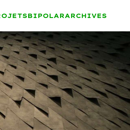
ROJETS
BIPOLAR
ARCHIVES