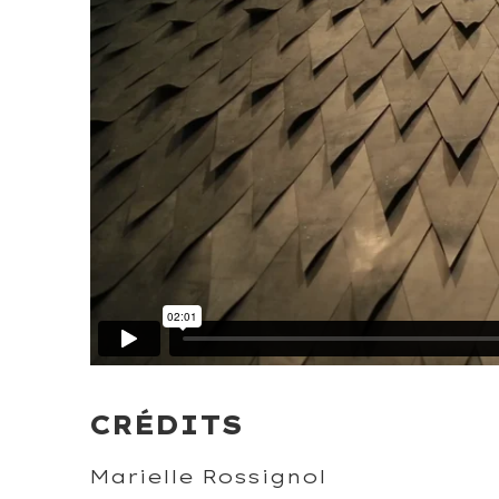
CRÉDITS
Marielle Rossignol