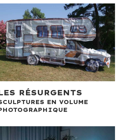
LES RÉSURGENTS
SCULPTURES EN VOLUME
PHOTOGRAPHIQUE