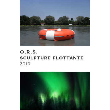
O.R.S.
SCULPTURE FLOTTANTE
2019