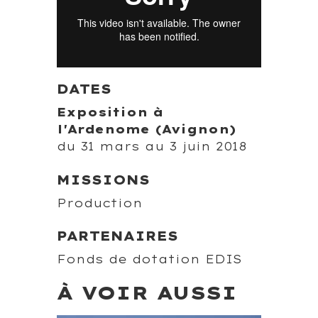
DATES
Exposition à
l'Ardenome (Avignon)
du 31 mars au 3 juin 2018
MISSIONS
Production
PARTENAIRES
Fonds de dotation EDIS
À VOIR AUSSI