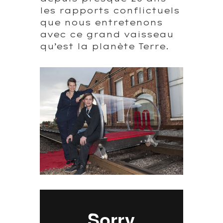
les rapports conflictuels
que nous entretenons
avec ce grand vaisseau
qu’est la planète Terre.