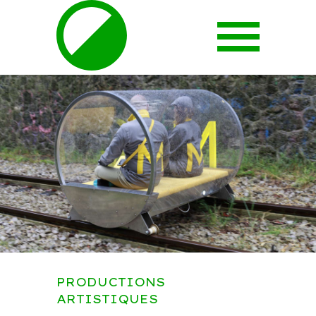
PRODUCTIONS
ARTISTIQUES