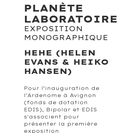
PLANÈTE
LABORATOIRE
EXPOSITION
MONOGRAPHIQUE
HEHE (HELEN
EVANS & HEIKO
HANSEN)
Pour l’inauguration de
l'Ardenome à Avignon
(fonds de dotation
EDIS), Bipolar et EDIS
s'associent pour
présenter la première
exposition