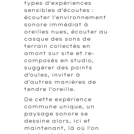
types d'expériences
sensibles d'écoutes :
écouter l'environnement
sonore immédiat à
oreilles nues, écouter au
casque des sons de
terrain collectés en
amont sur site et re-
composés en studio,
suggérer des points
d’ouïes, inviter à
d'autres manières de
tendre l'oreille.
De cette expérience
commune unique, un
paysage sonore se
dessine alors, ici et
maintenant, là où l'on