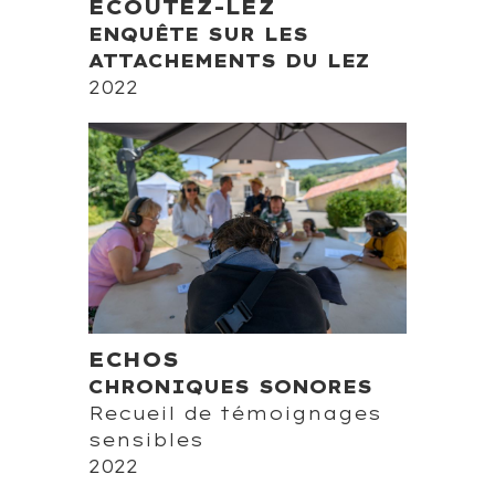
ECOUTEZ-LEZ
ENQUÊTE SUR LES
ATTACHEMENTS DU LEZ
2022
ECHOS
CHRONIQUES SONORES
Recueil de témoignages
sensibles
2022