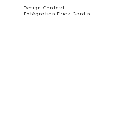
Design
Context
Intégration
Erick Gardin