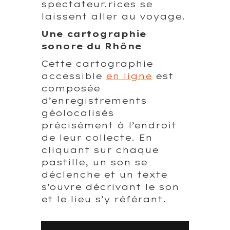
spectateur.rices se
laissent aller au voyage.
Une cartographie
sonore du Rhône
Cette cartographie
accessible
en ligne
est
composée
d’enregistrements
géolocalisés
précisément à l’endroit
de leur collecte. En
cliquant sur chaque
pastille, un son se
déclenche et un texte
s’ouvre décrivant le son
et le lieu s’y référant.