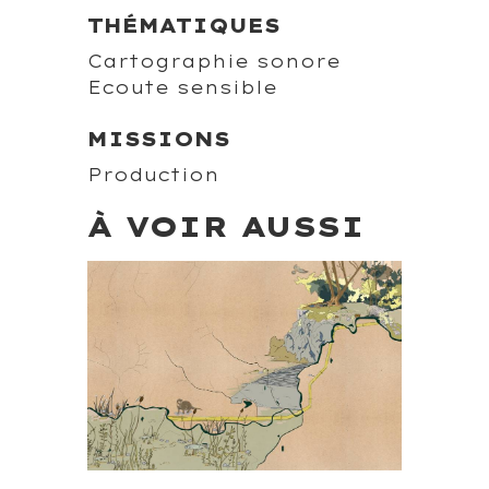
THÉMATIQUES
Cartographie sonore
Ecoute sensible
MISSIONS
Production
À VOIR AUSSI