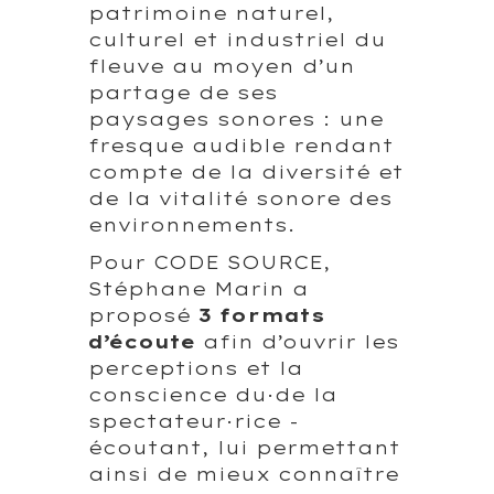
patrimoine naturel,
culturel et industriel du
fleuve au moyen d’un
partage de ses
paysages sonores : une
fresque audible rendant
compte de la diversité et
de la vitalité sonore des
environnements.
Pour CODE SOURCE,
Stéphane Marin a
proposé
3 formats
d’écoute
afin d’ouvrir les
perceptions et la
conscience du·de la
spectateur·rice -
écoutant, lui permettant
ainsi de mieux connaître