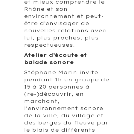
et mieux comprendre le
Rhône et son
environnement et peut-
être d’envisager de
nouvelles relations avec
lui, plus proches, plus
respectueuses.
Atelier d’écoute et
balade sonore
Stéphane Marin invite
pendant 1h un groupe de
15 à 20 personnes à
(re-)découvrir, en
marchant,
l'environnement sonore
de la ville, du village et
des berges du fleuve par
le biais de différents