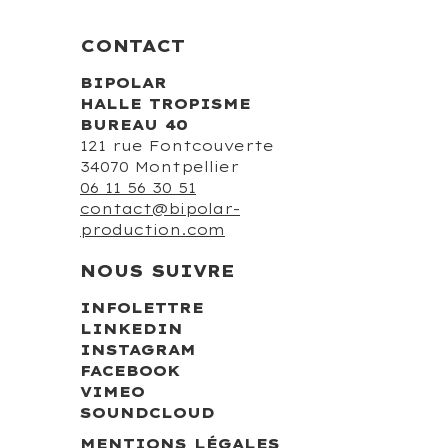
CONTACT
BIPOLAR
HALLE TROPISME
BUREAU 40
121 rue Fontcouverte
34070 Montpellier
06 11 56 30 51
contact@bipolar-
production.com
NOUS SUIVRE
INFOLETTRE
LINKEDIN
INSTAGRAM
FACEBOOK
VIMEO
SOUNDCLOUD
MENTIONS LÉGALES