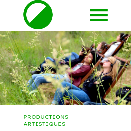
PRODUCTIONS
ARTISTIQUES