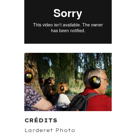
CRÉDITS
Larderet Photo