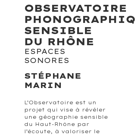
OBSERVATOIRE
PHONOGRAPHIQ
SENSIBLE
DU RHÔNE
ESPACES
SONORES
STÉPHANE
MARIN
L’Observatoire est un
projet qui vise à révéler
une géographie sensible
du Haut-Rhône par
l’écoute, à valoriser le