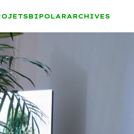
ROJETS
BIPOLAR
ARCHIVES