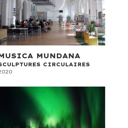
MUSICA MUNDANA
SCULPTURES CIRCULAIRES
2020