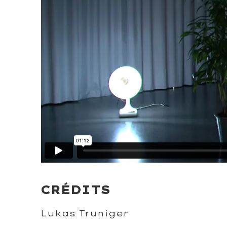
CRÉDITS
Lukas Truniger