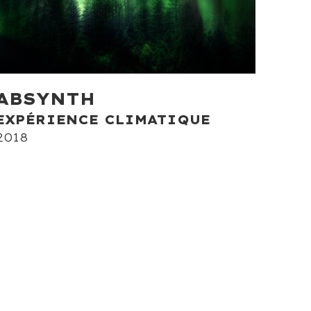
ABSYNTH
EXPÉRIENCE CLIMATIQUE
2018