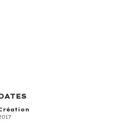
DATES
Création
2017